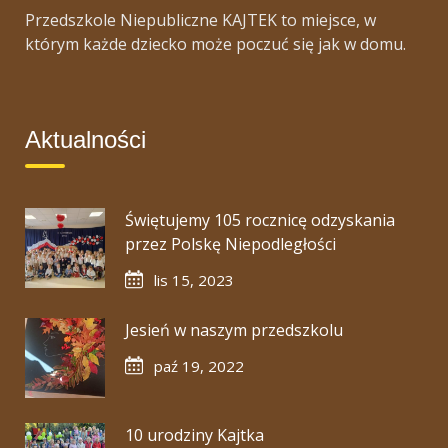
Przedszkole Niepubliczne KAJTEK to miejsce, w
którym każde dziecko może poczuć się jak w domu.
Aktualności
Świętujemy 105 rocznicę odzyskania
przez Polskę Niepodległości
lis 15, 2023
Jesień w naszym przedszkolu
paź 19, 2022
10 urodziny Kajtka