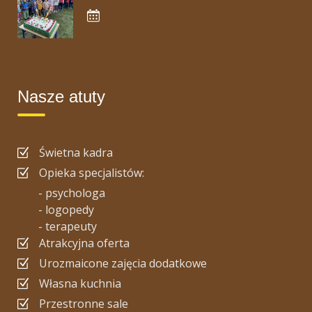
Nasze atuty
Świetna kadra
Opieka specjalistów:
- psychologa
- logopedy
- terapeuty
Atrakcyjna oferta
Urozmaicone zajęcia dodatkowe
Własna kuchnia
Przestronne sale